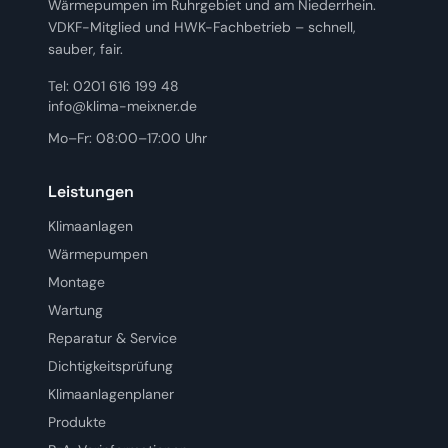
Wärmepumpen im Ruhrgebiet und am Niederrhein.
VDKF-Mitglied und HWK-Fachbetrieb – schnell,
sauber, fair.
Tel: 0201 616 199 48
info@klima-meixner.de
Mo–Fr: 08:00–17:00 Uhr
Leistungen
Klimaanlagen
Wärmepumpen
Montage
Wartung
Reparatur & Service
Dichtigkeitsprüfung
Klimaanlagenplaner
Produkte