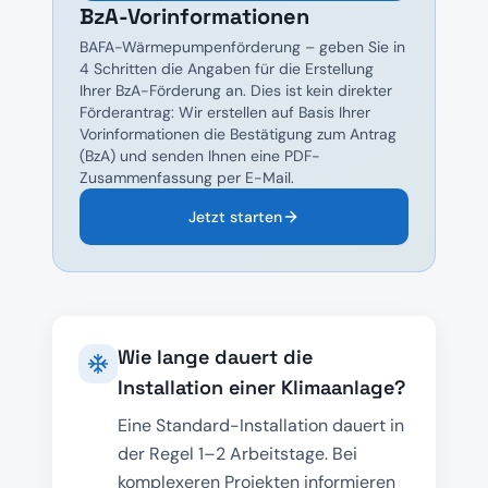
BzA-Vorinformationen
BAFA-Wärmepumpenförderung – geben Sie in
4 Schritten die Angaben für die Erstellung
Ihrer BzA-Förderung an. Dies ist kein direkter
Förderantrag: Wir erstellen auf Basis Ihrer
Vorinformationen die Bestätigung zum Antrag
(BzA) und senden Ihnen eine PDF-
Zusammenfassung per E-Mail.
Jetzt starten
Wie lange dauert die
Installation einer Klimaanlage?
Eine Standard-Installation dauert in
der Regel 1–2 Arbeitstage. Bei
komplexeren Projekten informieren