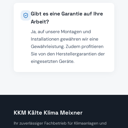
Gibt es eine Garantie auf Ihre
Arbeit?
Ja, auf unsere Montagen und
Installationen gewähren wir eine
Gewährleistung. Zudem profitieren
Sie von den Herstellergarantien der
eingesetzten Geräte.
KKM Kälte Klima Meixner
Ihr zuverlässiger Fachbetrieb für Klimaanlagen und