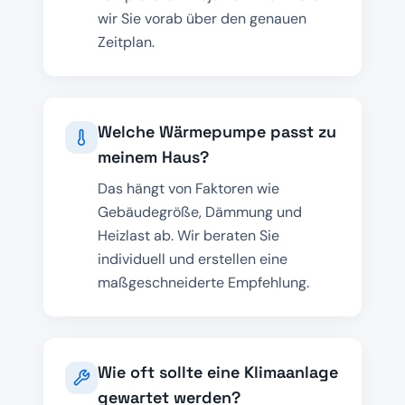
wir Sie vorab über den genauen
Zeitplan.
Welche Wärmepumpe passt zu
meinem Haus?
Das hängt von Faktoren wie
Gebäudegröße, Dämmung und
Heizlast ab. Wir beraten Sie
individuell und erstellen eine
maßgeschneiderte Empfehlung.
Wie oft sollte eine Klimaanlage
gewartet werden?