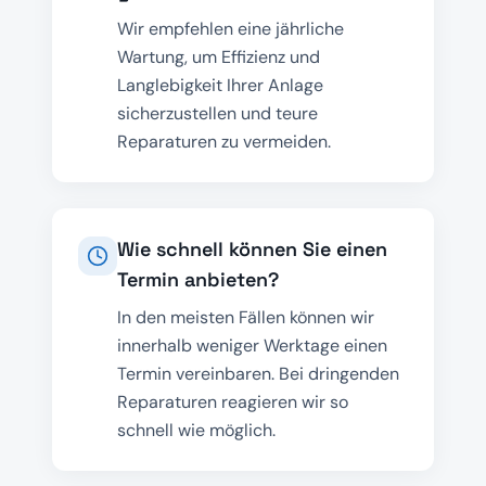
Wir empfehlen eine jährliche
Wartung, um Effizienz und
Langlebigkeit Ihrer Anlage
sicherzustellen und teure
Reparaturen zu vermeiden.
Wie schnell können Sie einen
Termin anbieten?
In den meisten Fällen können wir
innerhalb weniger Werktage einen
Termin vereinbaren. Bei dringenden
Reparaturen reagieren wir so
schnell wie möglich.