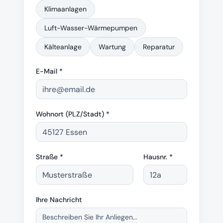
Klimaanlagen
Luft-Wasser-Wärmepumpen
Kälteanlage
Wartung
Reparatur
E-Mail *
Wohnort (PLZ/Stadt) *
Straße *
Hausnr. *
Ihre Nachricht