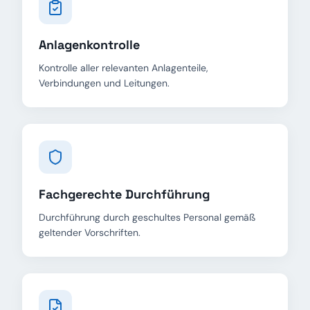
Anlagenkontrolle
Kontrolle aller relevanten Anlagenteile,
Verbindungen und Leitungen.
Fachgerechte Durchführung
Durchführung durch geschultes Personal gemäß
geltender Vorschriften.