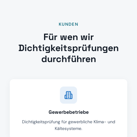
KUNDEN
Für wen wir
Dichtigkeitsprüfungen
durchführen
Gewerbebetriebe
Dichtigkeitsprüfung für gewerbliche Klima- und
Kältesysteme.