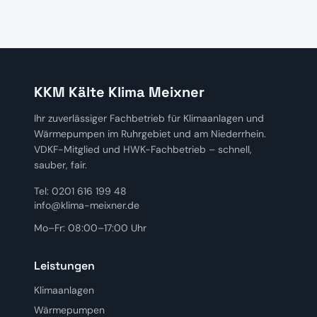
KKM Kälte Klima Meixner
Ihr zuverlässiger Fachbetrieb für Klimaanlagen und
Wärmepumpen im Ruhrgebiet und am Niederrhein.
VDKF-Mitglied und HWK-Fachbetrieb – schnell,
sauber, fair.
Tel: 0201 616 199 48
info@klima-meixner.de
Mo–Fr: 08:00–17:00 Uhr
Leistungen
Klimaanlagen
Wärmepumpen