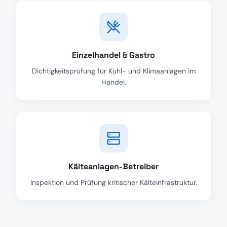
Einzelhandel & Gastro
Dichtigkeitsprüfung für Kühl- und Klimaanlagen im
Handel.
Kälteanlagen-Betreiber
Inspektion und Prüfung kritischer Kälteinfrastruktur.