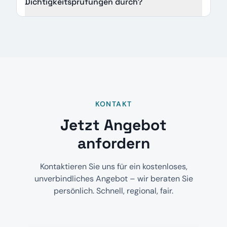
Dichtigkeitsprüfungen durch?
KONTAKT
Jetzt Angebot
anfordern
Kontaktieren Sie uns für ein kostenloses,
unverbindliches Angebot – wir beraten Sie
persönlich. Schnell, regional, fair.