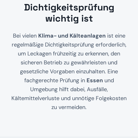
Dichtigkeitsprüfung
wichtig ist
Bei vielen
Klima- und Kälteanlagen
ist eine
regelmäßige Dichtigkeitsprüfung erforderlich,
um Leckagen frühzeitig zu erkennen, den
sicheren Betrieb zu gewährleisten und
gesetzliche Vorgaben einzuhalten. Eine
fachgerechte Prüfung in
Essen
und
Umgebung hilft dabei, Ausfälle,
Kältemittelverluste und unnötige Folgekosten
zu vermeiden.