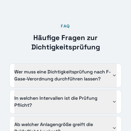
FAQ
Häufige Fragen zur
Dichtigkeitsprüfung
Wer muss eine Dichtigkeitsprüfung nach F-
Gase-Verordnung durchführen lassen?
In welchen Intervallen ist die Prüfung
Pflicht?
Ab welcher Anlagengröße greift die