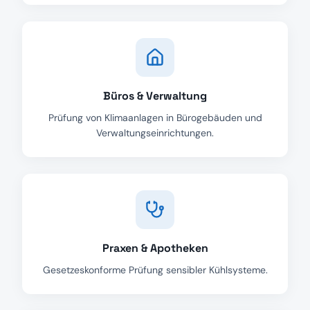
Büros & Verwaltung
Prüfung von Klimaanlagen in Bürogebäuden und
Verwaltungseinrichtungen.
Praxen & Apotheken
Gesetzeskonforme Prüfung sensibler Kühlsysteme.