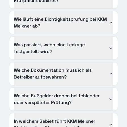
Prüfpflicht konkret?
Wie läuft eine Dichtigkeitsprüfung bei KKM
Meixner ab?
Was passiert, wenn eine Leckage
festgestellt wird?
Welche Dokumentation muss ich als
Betreiber aufbewahren?
Welche Bußgelder drohen bei fehlender
oder verspäteter Prüfung?
In welchem Gebiet führt KKM Meixner