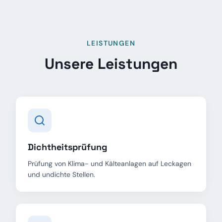
LEISTUNGEN
Unsere Leistungen
Dichtheitsprüfung
Prüfung von Klima- und Kälteanlagen auf Leckagen
und undichte Stellen.