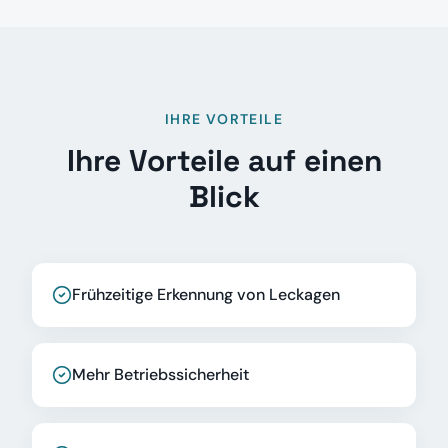
IHRE VORTEILE
Ihre Vorteile auf einen
Blick
Frühzeitige Erkennung von Leckagen
Mehr Betriebssicherheit