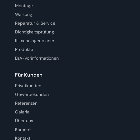
Montage
Wartung
Reparatur & Service
Dichtigkeitsprüfung
Klimaanlagenplaner
Produkte
BzA-Vorinformationen
Für Kunden
Privatkunden
Gewerbekunden
Referenzen
Galerie
Über uns
Karriere
Kontakt