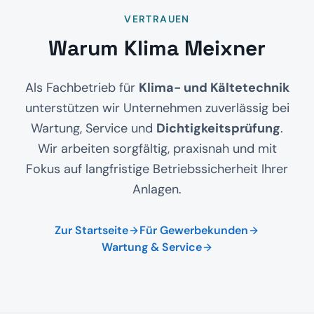
VERTRAUEN
Warum Klima Meixner
Als Fachbetrieb für
Klima- und Kältetechnik
unterstützen wir Unternehmen zuverlässig bei
Wartung, Service und
Dichtigkeitsprüfung
.
Wir arbeiten sorgfältig, praxisnah und mit
Fokus auf langfristige Betriebssicherheit Ihrer
Anlagen.
Zur Startseite
Für Gewerbekunden
Wartung & Service