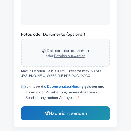
Fotos oder Dokumente (optional)
Dateien hierher ziehen
oder
Dateien auswählen
Max.
5
Dateien · je bis 10 MB · gesamt max. 50 MB ·
JPG, PNG, HEIC, WEBP, GIF, PDF, DOC, DOCX
Ich habe die
Datenschutzerklärung
gelesen und
stimme der Verarbeitung meiner Angaben zur
Bearbeitung meiner Anfrage zu.
*
Nachricht senden