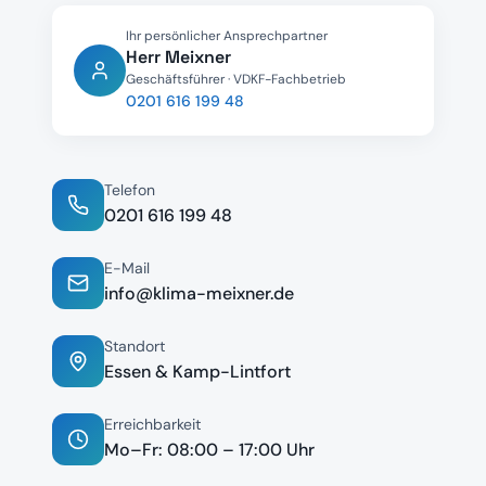
Ihr persönlicher Ansprechpartner
Herr Meixner
Geschäftsführer · VDKF-Fachbetrieb
0201 616 199 48
Telefon
E-Mail
info@klima-meixner.de
Standort
Essen & Kamp-Lintfort
Erreichbarkeit
Mo–Fr: 08:00 – 17:00 Uhr