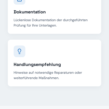
Dokumentation
Lückenlose Dokumentation der durchgeführten
Prüfung für Ihre Unterlagen.
Handlungsempfehlung
Hinweise auf notwendige Reparaturen oder
weiterführende Maßnahmen.