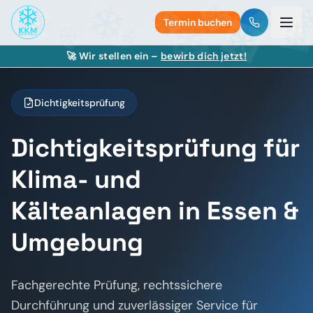
Termin buchen
🚀 Wir stellen ein –
bewirb dich jetzt!
Dichtigkeitsprüfung
Dichtigkeitsprüfung für
Klima- und
Kälteanlagen in Essen &
Umgebung
Fachgerechte Prüfung, rechtssichere
Durchführung und zuverlässiger Service für