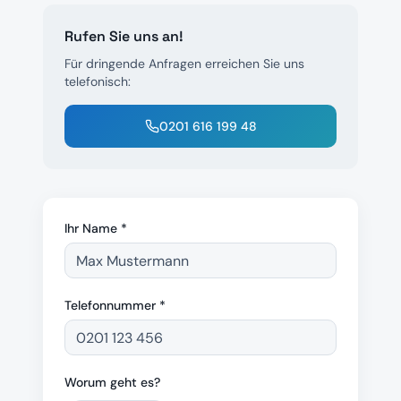
Rufen Sie uns an!
Für dringende Anfragen erreichen Sie uns
telefonisch:
0201 616 199 48
Ihr Name *
Telefonnummer *
Worum geht es?