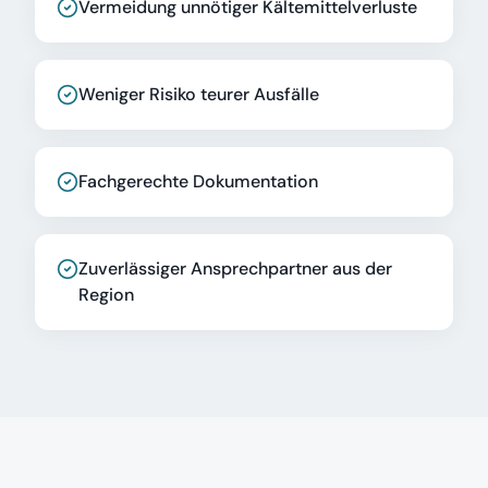
Vermeidung unnötiger Kältemittelverluste
Weniger Risiko teurer Ausfälle
Fachgerechte Dokumentation
Zuverlässiger Ansprechpartner aus der
Region