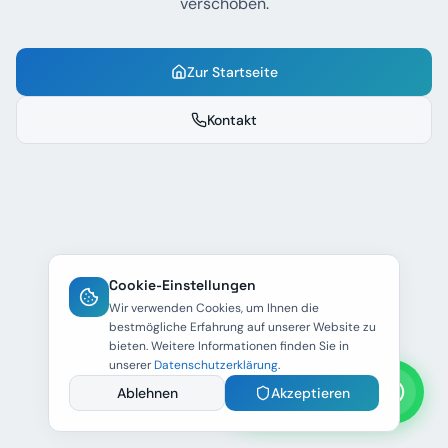
verschoben.
Zur Startseite
Kontakt
Cookie-Einstellungen
Wir verwenden Cookies, um Ihnen die
bestmögliche Erfahrung auf unserer Website zu
bieten. Weitere Informationen finden Sie in
unserer
Datenschutzerklärung
.
WhatsApp Anfrage
Ablehnen
Akzeptieren